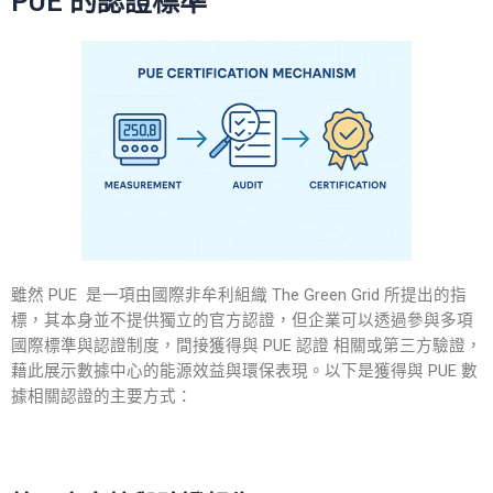
PUE 的認證標準
雖然 PUE 是一項由國際非牟利組織 The Green Grid 所提出的指
標，其本身並不提供獨立的官方認證，但企業可以透過參與多項
國際標準與認證制度，間接獲得與
PUE 認證
相關或第三方驗證，
藉此展示數據中心的能源效益與環保表現。以下是獲得與
PUE
數
據相關
認證
的主要方式：