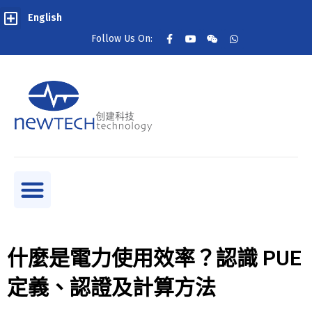
English
Follow Us On:
什麼是電力使用效率？認識 PUE
定義、認證及計算方法