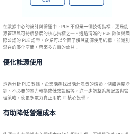
在數據中心的設計與營運中，PUE 不但是一個技術指標，更是能
源管理與可持續發展的核心指標之一。透過清晰的 PUE 數值與國
際公認的 PUE 認證，企業可以全面了解其能源使用結構，並識別
潛在的優化空間，帶來多方面的效益：
優化能源使用
透過分析 PUE 數據，企業能夠找出能源浪費的環節，例如過度冷
卻、不必要的電力轉換或低效設備等，進一步調整系統配置與管
理策略，使更多電力真正用於 IT 核心設備。
有助降低營運成本