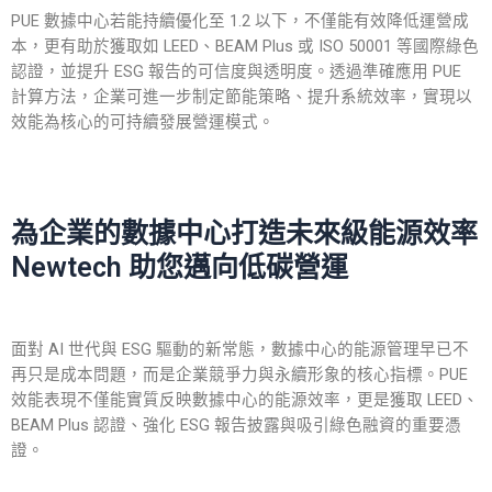
PUE 數據中心若能持續優化至 1.2 以下，不僅能有效降低運營成
本，更有助於獲取如 LEED、BEAM Plus 或 ISO 50001 等國際綠色
認證，並提升 ESG 報告的可信度與透明度。透過準確應用 PUE
計算方法，企業可進一步制定節能策略、提升系統效率，實現以
效能為核心的可持續發展營運模式。
為企業的數據中心打造未來級能源效率
Newtech 助您邁向低碳營運
面對 AI 世代與 ESG 驅動的新常態，數據中心的能源管理早已不
再只是成本問題，而是企業競爭力與永續形象的核心指標。PUE
效能表現不僅能實質反映數據中心的能源效率，更是獲取 LEED、
BEAM Plus 認證、強化 ESG 報告披露與吸引綠色融資的重要憑
證。