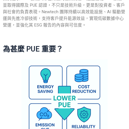
並取得國際及 PUE 認證，不只是技術升級，更是對投資者、客戶
與社會的負責表現。Newtech 團隊持續以高效能設施、AI 驅動營
運與先進冷卻技術，支持客戶提升能源效益，實現低碳數據中心
營運，並強化其 ESG 報告的內容與可信度。
為甚麼 PUE 重要？