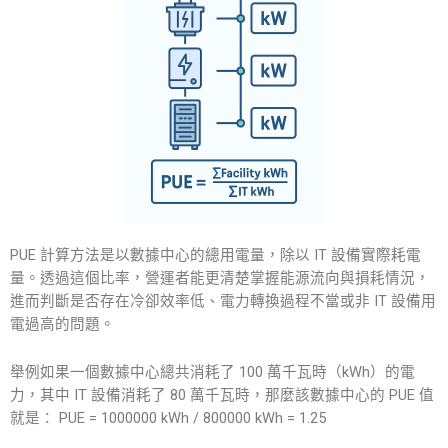
PUE 計算方法是以數據中心的總用電量，除以 IT 設備實際耗電
量。透過這個比率，營運者能更清楚掌握能源流向與損耗情況，
進而判斷是否存在冷卻效率低、電力轉換過程不當或非 IT 設備用
電過高的問題。
舉例如果一個數據中心總共消耗了 100 萬千瓦時（kWh）的電
力，其中 IT 設備消耗了 80 萬千瓦時，那麼該數據中心的 PUE 值
就是： PUE = 1000000 kWh / 800000 kWh = 1.25