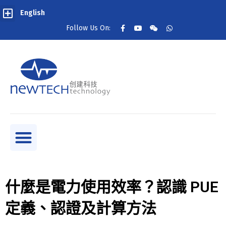
English
Follow Us On:
什麼是電力使用效率？認識 PUE
定義、認證及計算方法