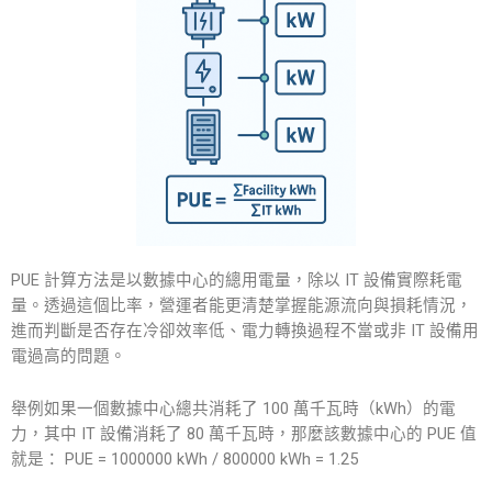
PUE 計算方法是以數據中心的總用電量，除以 IT 設備實際耗電
量。透過這個比率，營運者能更清楚掌握能源流向與損耗情況，
進而判斷是否存在冷卻效率低、電力轉換過程不當或非 IT 設備用
電過高的問題。
舉例如果一個數據中心總共消耗了 100 萬千瓦時（kWh）的電
力，其中 IT 設備消耗了 80 萬千瓦時，那麼該數據中心的 PUE 值
就是： PUE = 1000000 kWh / 800000 kWh = 1.25