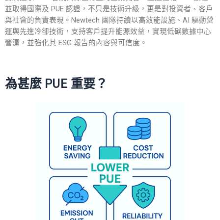
並取得國際及 PUE 認證，不只是技術升級，更是對投資者、客戶
與社會的負責表現。Newtech 團隊持續以高效能設施、AI 驅動營
運與先進冷卻技術，支持客戶提升能源效益，實現低碳數據中心
營運，並強化其 ESG 報告的內容與可信度。
為甚麼 PUE 重要？