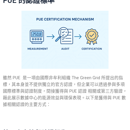
PUE 的認證標準
雖然 PUE 是一項由國際非牟利組織 The Green Grid 所提出的指
標，其本身並不提供獨立的官方認證，但企業可以透過參與多項
國際標準與認證制度，間接獲得與
PUE 認證
相關或第三方驗證，
藉此展示數據中心的能源效益與環保表現。以下是獲得與
PUE
數
據相關
認證
的主要方式：