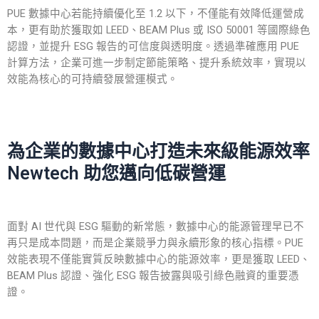
PUE 數據中心若能持續優化至 1.2 以下，不僅能有效降低運營成
本，更有助於獲取如 LEED、BEAM Plus 或 ISO 50001 等國際綠色
認證，並提升 ESG 報告的可信度與透明度。透過準確應用 PUE
計算方法，企業可進一步制定節能策略、提升系統效率，實現以
效能為核心的可持續發展營運模式。
為企業的數據中心打造未來級能源效率
Newtech 助您邁向低碳營運
面對 AI 世代與 ESG 驅動的新常態，數據中心的能源管理早已不
再只是成本問題，而是企業競爭力與永續形象的核心指標。PUE
效能表現不僅能實質反映數據中心的能源效率，更是獲取 LEED、
BEAM Plus 認證、強化 ESG 報告披露與吸引綠色融資的重要憑
證。