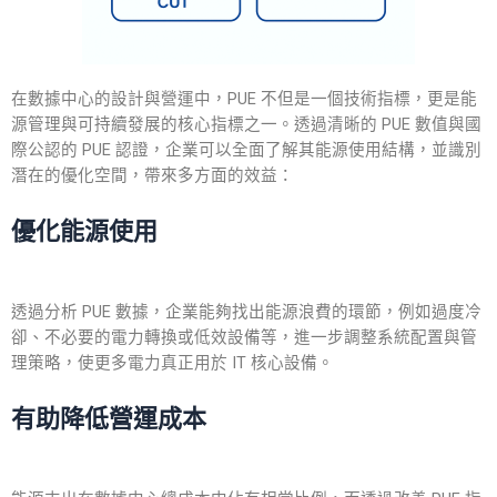
在數據中心的設計與營運中，PUE 不但是一個技術指標，更是能
源管理與可持續發展的核心指標之一。透過清晰的 PUE 數值與國
際公認的 PUE 認證，企業可以全面了解其能源使用結構，並識別
潛在的優化空間，帶來多方面的效益：
優化能源使用
透過分析 PUE 數據，企業能夠找出能源浪費的環節，例如過度冷
卻、不必要的電力轉換或低效設備等，進一步調整系統配置與管
理策略，使更多電力真正用於 IT 核心設備。
有助降低營運成本