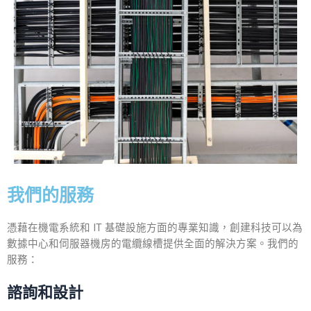
我們的服務
憑藉在機電系統和 IT 基礎設施方面的專業知識，創建科技可以為
數據中心和伺服器機房的電纜線槽提供全面的解決方案。
我們的
服務：
諮詢和設計