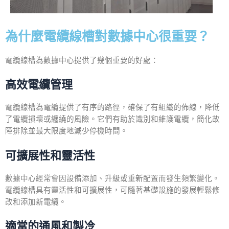
為什麼電纜線槽對數據中心很重要？
電纜線槽為數據中心提供了幾個重要的好處：
高效電纜管理
電纜線槽為電纜提供了有序的路徑，確保了有組織的佈線，降低
了電纜損壞或纏繞的風險。它們有助於識別和維護電纜，簡化故
障排除並最大限度地減少停機時間。
可擴展性和靈活性
數據中心經常會因設備添加、升級或重新配置而發生頻繁變化。
電纜線槽具有靈活性和可擴展性，可隨著基礎設施的發展輕鬆修
改和添加新電纜。
適當的通風和製冷