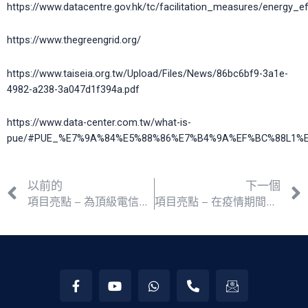
https://www.datacentre.gov.hk/tc/facilitation_measures/energy_eff
https://www.thegreengrid.org/
https://www.taiseia.org.tw/Upload/Files/News/86bc6bf9-3a1e-
4982-a238-3a047d1f394a.pdf
https://www.data-center.com.tw/what-is-
pue/#PUE_%E7%9A%84%E5%88%86%E7%B4%9A%EF%BC%88L1%
以前的
下一個
項目亮點 – 為頂級電信服務商提供數據中心解決方案
項目亮點 – 在疫情期間為跨國科技巨頭進行遙距數據中心監測