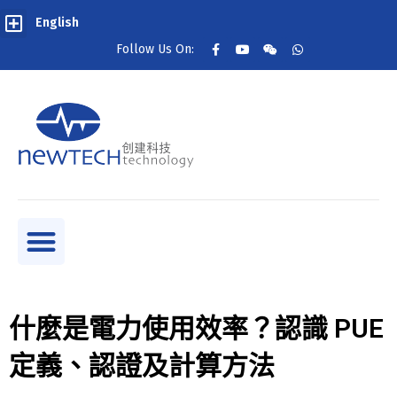
English
Follow Us On:
什麼是電力使用效率？認識 PUE
定義、認證及計算方法