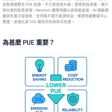
並取得國際及 PUE 認證，不只是技術升級，更是對投資者、客戶
與社會的負責表現。Newtech 團隊持續以高效能設施、AI 驅動營
運與先進冷卻技術，支持客戶提升能源效益，實現低碳數據中心
營運，並強化其 ESG 報告的內容與可信度。
為甚麼 PUE 重要？