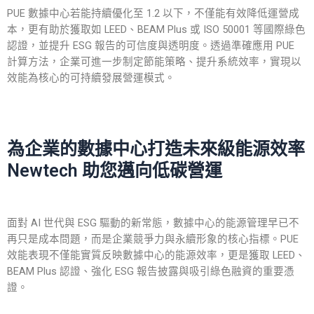
PUE 數據中心若能持續優化至 1.2 以下，不僅能有效降低運營成
本，更有助於獲取如 LEED、BEAM Plus 或 ISO 50001 等國際綠色
認證，並提升 ESG 報告的可信度與透明度。透過準確應用 PUE
計算方法，企業可進一步制定節能策略、提升系統效率，實現以
效能為核心的可持續發展營運模式。
為企業的數據中心打造未來級能源效率
Newtech 助您邁向低碳營運
面對 AI 世代與 ESG 驅動的新常態，數據中心的能源管理早已不
再只是成本問題，而是企業競爭力與永續形象的核心指標。PUE
效能表現不僅能實質反映數據中心的能源效率，更是獲取 LEED、
BEAM Plus 認證、強化 ESG 報告披露與吸引綠色融資的重要憑
證。