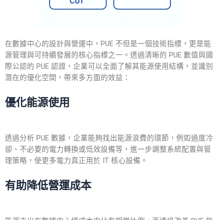
在數據中心的設計與營運中，PUE 不但是一個技術指標，更是能
源管理與可持續發展的核心指標之一。透過清晰的 PUE 數值與國
際公認的 PUE 認證，企業可以全面了解其能源使用結構，並識別
潛在的優化空間，帶來多方面的效益：
優化能源使用
透過分析 PUE 數據，企業能夠找出能源浪費的環節，例如過度冷
卻、不必要的電力轉換或低效設備等，進一步調整系統配置與管
理策略，使更多電力真正用於 IT 核心設備。
有助降低營運成本