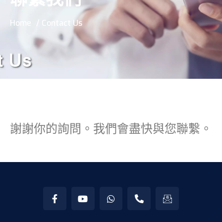
Home
/ Contact Us
謝謝你的詢問。我們會盡快與您聯繫。