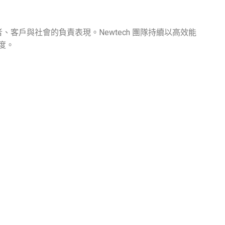
者、客戶與社會的負責表現。Newtech 團隊持續以高效能
度。