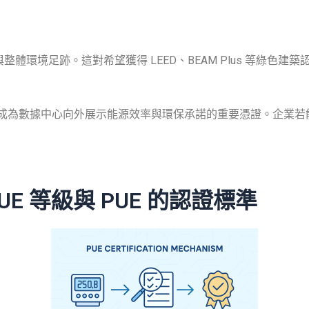
整體環境足跡。這對希望獲得 LEED、BEAM Plus 等綠
證已成為數據中心向外展示能源效率與環保承諾的重要憑證。企業若
UE 等級與 PUE 的認證標準