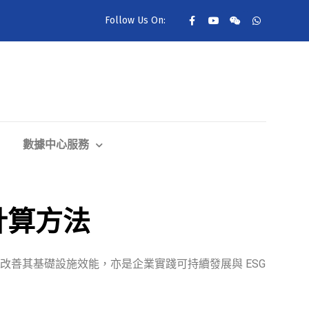
Follow Us On:
數據中心服務
計算方法
改善其基礎設施效能，亦是企業實踐可持續發展與 ESG