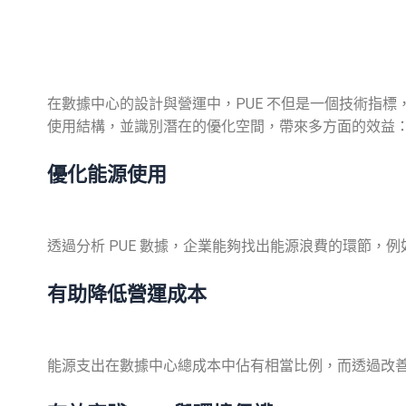
在數據中心的設計與營運中，PUE 不但是一個技術指標，
使用結構，並識別潛在的優化空間，帶來多方面的效益
優化能源使用
透過分析 PUE 數據，企業能夠找出能源浪費的環節，
有助降低營運成本
能源支出在數據中心總成本中佔有相當比例，而透過改善