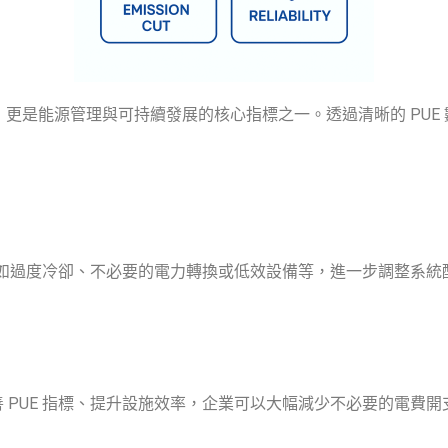
更是能源管理與可持續發展的核心指標之一。透過清晰的 PUE 
：
例如過度冷卻、不必要的電力轉換或低效設備等，進一步調整系統配
 PUE 指標、提升設施效率，企業可以大幅減少不必要的電費