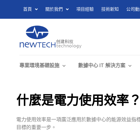
首頁
關於我們
項目經驗
技術新知
公司動
專業環境基礎設施
數據中心 IT 解決方案
什麼是電力使用效率？
電力使用效率是一項廣泛應用於數據中心的能源效益指
目標的重要一步。