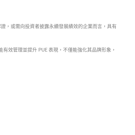
色建築認證，或需向投資者披露永續發展績效的企業而言，具有
能有效管理並提升 PUE 表現，不僅能強化其品牌形象，