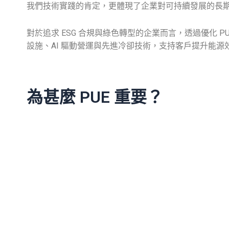
我們技術實踐的肯定，更體現了企業對可持續發展的長
對於追求 ESG 合規與綠色轉型的企業而言，透過優化 P
設施、AI 驅動營運與先進冷卻技術，支持客戶提升能源
為甚麼 PUE 重要？