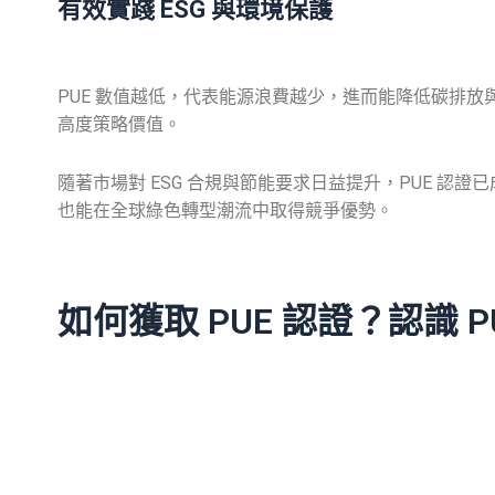
有效實踐 ESG 與環境保護
PUE 數值越低，代表能源浪費越少，進而能降低碳排放與
高度策略價值。
隨著市場對 ESG 合規與節能要求日益提升，PUE 認
也能在全球綠色轉型潮流中取得競爭優勢。
如何獲取 PUE 認證？認識 P