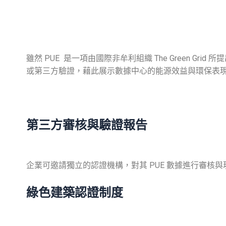
雖然 PUE 是一項由國際非牟利組織 The Green
或第三方驗證，藉此展示數據中心的能源效益與環保表
第三方審核與驗證報告
企業可邀請獨立的
認證
機構，對其
PUE
數據進行審核與
綠色建築認證制度