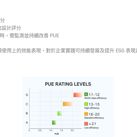
得分
系統設計評分
統時，需監測並持續改善 PUE
使用上的效能表現，對於企業實踐可持續發展及提升 ESG 表現具重