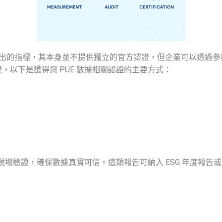
 Grid 所提出的指標，其本身並不提供獨立的官方認證，但企業可以
現。以下是獲得與
PUE
數據相關
認證
的主要方式：
現場驗證，確保數據真實可信。這類報告可納入 ESG 年度報告