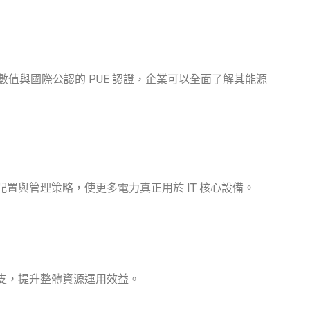
數值與國際公認的 PUE 認證，企業可以全面了解其能源
置與管理策略，使更多電力真正用於 IT 核心設備。
開支，提升整體資源運用效益。