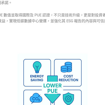
期承諾。
UE 數值並取得國際及 PUE 認證，不只是技術升級，更是對投資
效益，實現低碳數據中心營運，並強化其 ESG 報告的內容與可信