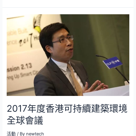
2017年度香港可持續建築環境
全球會議
活動
/ By
newtech