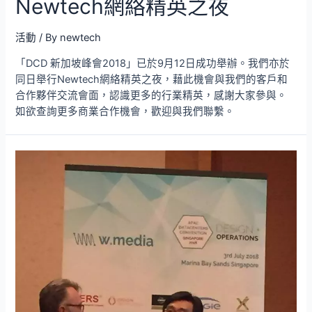
Newtech網絡精英之夜
活動
/ By
newtech
「DCD 新加坡峰會2018」已於9月12日成功舉辦。我們亦於
同日舉行Newtech網絡精英之夜，藉此機會與我們的客戶和
合作夥伴交流會面，認識更多的行業精英，感謝大家參與。
如欲查詢更多商業合作機會，歡迎與我們聯繫。