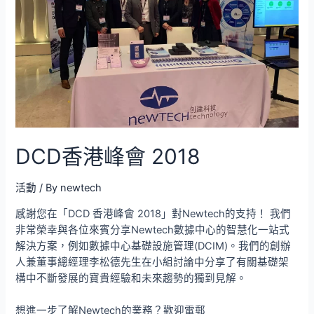
DCD香港峰會 2018
活動
/ By
newtech
感謝您在「DCD 香港峰會 2018」對Newtech的支持！ 我們
非常榮幸與各位來賓分享Newtech數據中心的智慧化一站式
解決方案，例如數據中心基礎設施管理(DCIM)。我們的創辦
人兼董事總經理李松德先生在小組討論中分享了有關基礎架
構中不斷發展的寶貴經驗和未來趨勢的獨到見解。
想進一步了解Newtech的業務？歡迎電郵