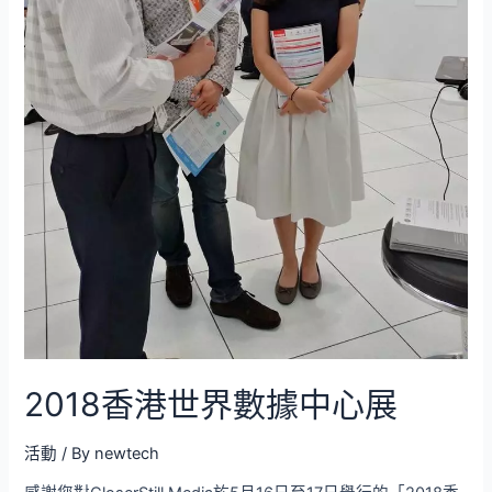
2018香港世界數據中心展
活動
/ By
newtech