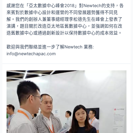
感謝您在「亞太數據中心峰會2018」對Newtech的支持，各
來賓對於數據中心設計和運營的不同發展趨勢獲得不同見
解。我們的創辦人兼董事總經理李松德先生在峰會上發表了
演講，題目關於改造亞太地區舊數據中心，並強調如何在改
造舊數據中心或通過創新設計以保持數據中心的成本效益。
歡迎與我們聯絡並進一步了解Newtech 業務:
info@newtechapac.com