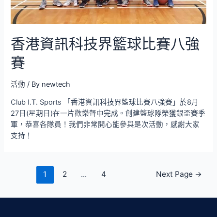
香港資訊科技界籃球比賽八強
賽
活動
/ By
newtech
Club I.T. Sports 「香港資訊科技界籃球比賽八強賽」於8月
27日(星期日)在一片歡樂聲中完成。創建籃球隊榮獲銀盃賽季
軍，恭喜各隊員！我們非常開心能參與是次活動，感謝大家
支持！
1
2
...
4
Next Page
→