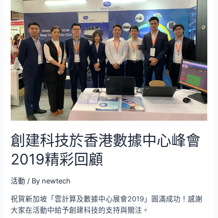
創建科技於香港數據中心峰會
2019精彩回顧
活動
/ By
newtech
祝賀新加坡「雲計算及數據中心展會2019」圓滿成功！感謝
大家在活動中給予創建科技的支持與關注。