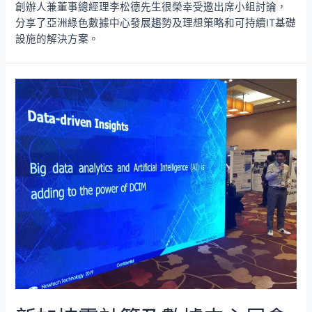
創辦人兼董事總經理李松德先生很榮幸受邀出席小組討論，
分享了亞洲綠色數據中心發展趨勢及理想策略和可持續IT基礎
設施的解決方案。