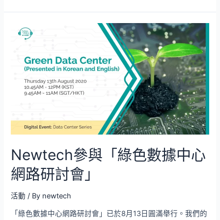
Newtech參與「綠色數據中心
網路研討會」
活動
/ By
newtech
「綠色數據中心網路研討會」已於8月13日圓滿舉行。我們的