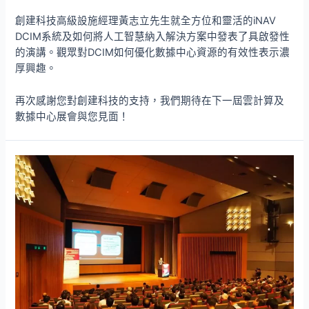
創建科技高級設施經理黃志立先生就全方位和靈活的iNAV
DCIM系統及如何將人工智慧納入解決方案中發表了具啟發性
的演講。觀眾對DCIM如何優化數據中心資源的有效性表示濃
厚興趣。
再次感謝您對創建科技的支持，我們期待在下一屆雲計算及
數據中心展會與您見面！