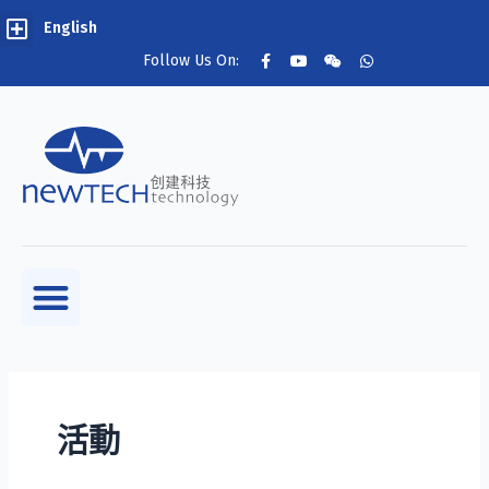
English
Follow Us On:
活動