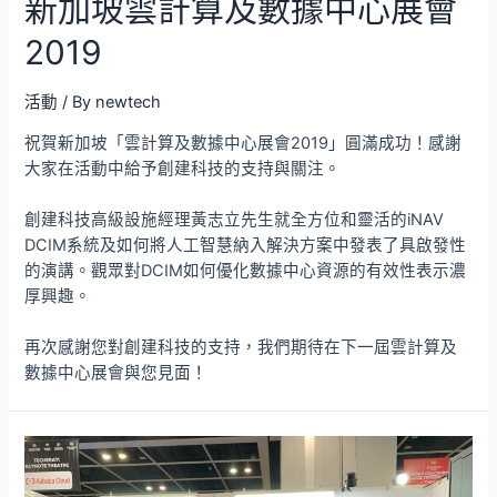
新加坡雲計算及數據中心展會
2019
活動
/ By
newtech
祝賀新加坡「雲計算及數據中心展會2019」圓滿成功！感謝
大家在活動中給予創建科技的支持與關注。
創建科技高級設施經理黃志立先生就全方位和靈活的iNAV
DCIM系統及如何將人工智慧納入解決方案中發表了具啟發性
的演講。觀眾對DCIM如何優化數據中心資源的有效性表示濃
厚興趣。
再次感謝您對創建科技的支持，我們期待在下一屆雲計算及
數據中心展會與您見面！