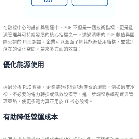
在數據中心的設計與營運中，PUE 不但是一個技術指標，更是能
源管理與可持續發展的核心指標之一。透過清晰的 PUE 數值與國
際公認的 PUE 認證，企業可以全面了解其能源使用結構，並識別
潛在的優化空間，帶來多方面的效益：
優化能源使用
透過分析 PUE 數據，企業能夠找出能源浪費的環節，例如過度冷
卻、不必要的電力轉換或低效設備等，進一步調整系統配置與管
理策略，使更多電力真正用於 IT 核心設備。
有助降低營運成本