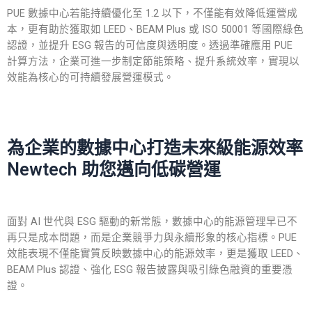
PUE 數據中心若能持續優化至 1.2 以下，不僅能有效降低運營成
本，更有助於獲取如 LEED、BEAM Plus 或 ISO 50001 等國際綠色
認證，並提升 ESG 報告的可信度與透明度。透過準確應用 PUE
計算方法，企業可進一步制定節能策略、提升系統效率，實現以
效能為核心的可持續發展營運模式。
為企業的數據中心打造未來級能源效率
Newtech 助您邁向低碳營運
面對 AI 世代與 ESG 驅動的新常態，數據中心的能源管理早已不
再只是成本問題，而是企業競爭力與永續形象的核心指標。PUE
效能表現不僅能實質反映數據中心的能源效率，更是獲取 LEED、
BEAM Plus 認證、強化 ESG 報告披露與吸引綠色融資的重要憑
證。