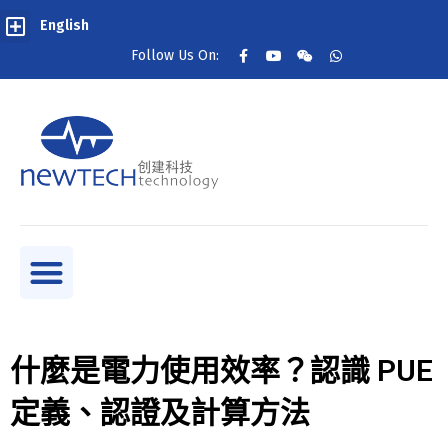
English
Follow Us On:
什麼是電力使用效率？認識 PUE
定義、認證及計算方法