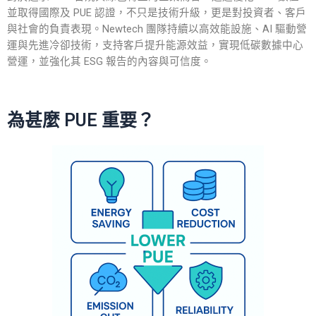
並取得國際及 PUE 認證，不只是技術升級，更是對投資者、客戶
與社會的負責表現。Newtech 團隊持續以高效能設施、AI 驅動營
運與先進冷卻技術，支持客戶提升能源效益，實現低碳數據中心
營運，並強化其 ESG 報告的內容與可信度。
為甚麼 PUE 重要？